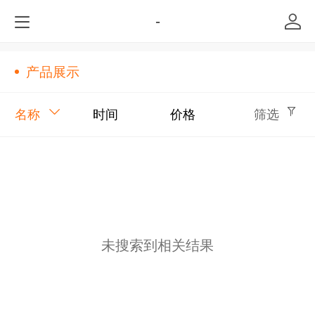
-
产品展示
名称
时间
价格
筛选
未搜索到相关结果