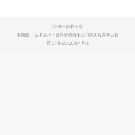
©
2026 版权所有
电脑版
技术支持：
世界梦想有限公司商务服务事业群
蜀ICP备15016894号-1